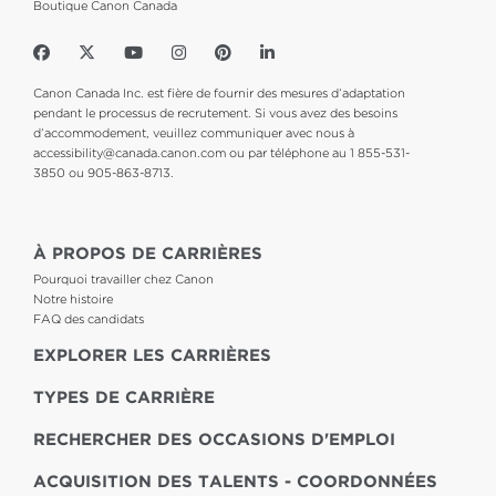
Boutique Canon Canada
Canon Canada Inc. est fière de fournir des mesures d’adaptation
pendant le processus de recrutement. Si vous avez des besoins
d’accommodement, veuillez communiquer avec nous à
accessibility@canada.canon.com
ou par téléphone au 1 855-531-
3850 ou 905-863-8713.
À PROPOS DE CARRIÈRES
Pourquoi travailler chez Canon
Notre histoire
FAQ des candidats
EXPLORER LES CARRIÈRES
TYPES DE CARRIÈRE
RECHERCHER DES OCCASIONS D'EMPLOI
ACQUISITION DES TALENTS - COORDONNÉES