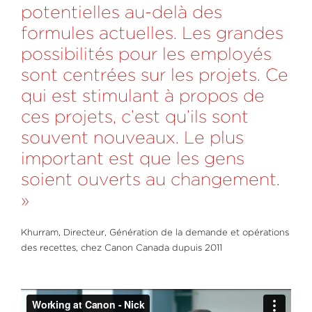
potentielles au-delà des
formules actuelles. Les grandes
possibilités pour les employés
sont centrées sur les projets. Ce
qui est stimulant à propos de
ces projets, c’est qu’ils sont
souvent nouveaux. Le plus
important est que les gens
soient ouverts au changement.
»
Khurram, Directeur, Génération de la demande et opérations
des recettes, chez Canon Canada dupuis 2011