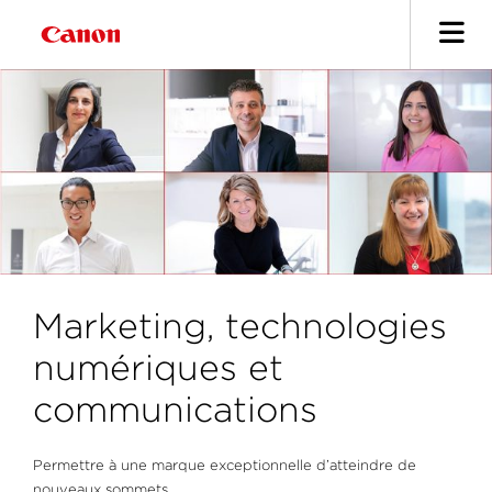
Marketing, technologies
numériques et
communications
Permettre à une marque exceptionnelle d’atteindre de
nouveaux sommets