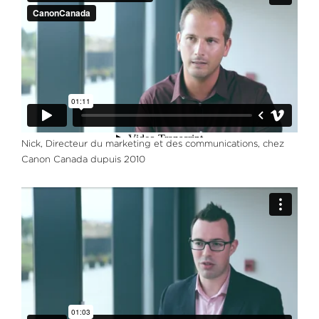
Nick, Directeur du marketing et des communications, chez
Canon Canada dupuis 2010