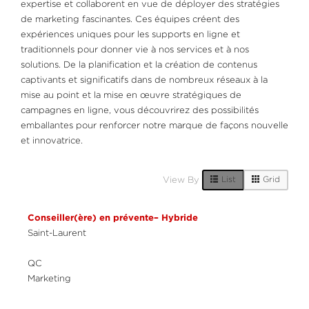
expertise et collaborent en vue de déployer des stratégies
de marketing fascinantes. Ces équipes créent des
expériences uniques pour les supports en ligne et
traditionnels pour donner vie à nos services et à nos
solutions. De la planification et la création de contenus
captivants et significatifs dans de nombreux réseaux à la
mise au point et la mise en œuvre stratégiques de
campagnes en ligne, vous découvrirez des possibilités
emballantes pour renforcer notre marque de façons nouvelle
et innovatrice.
1 Live Results
List
Grid
View By
Conseiller(ère) en prévente– Hybride
Saint-Laurent
QC
Marketing