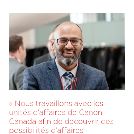
« Nous travaillons avec les
unités d’affaires de Canon
Canada afin de découvrir des
possibilités d’affaires