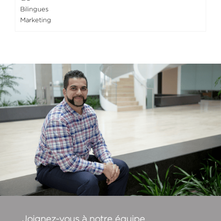
Bilingues
Marketing
Joignez-vous à notre équipe