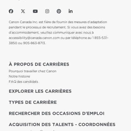
Canon Canada Inc. est fière de fournir des mesures d’adaptation
pendant le processus de recrutement. Si vous avez des besoins
d’accommodement, veuillez communiquer avec nous à
accessibility@canada.canon.com
ou par téléphone au 1 855-531-
3850 ou 905-863-8713.
À PROPOS DE CARRIÈRES
Pourquoi travailler chez Canon
Notre histoire
FAQ des candidats
EXPLORER LES CARRIÈRES
TYPES DE CARRIÈRE
RECHERCHER DES OCCASIONS D'EMPLOI
ACQUISITION DES TALENTS - COORDONNÉES