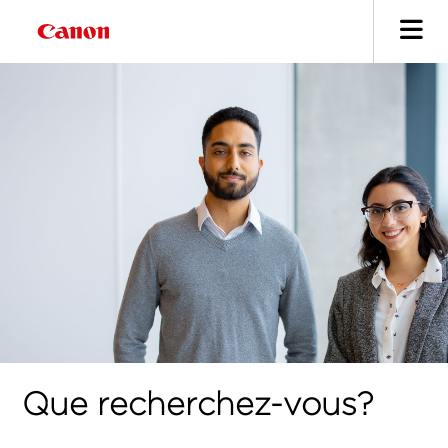
Que recherchez-vous?