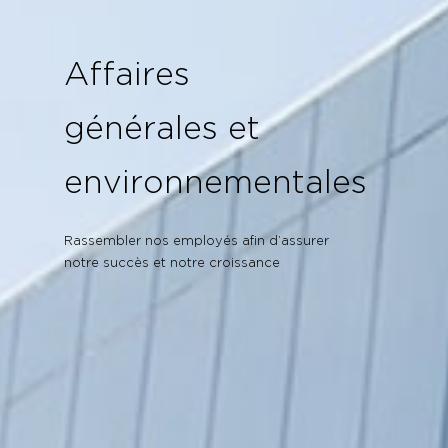
Affaires
générales et
environnementales
Rassembler nos employés afin d’assurer
notre succès et notre croissance