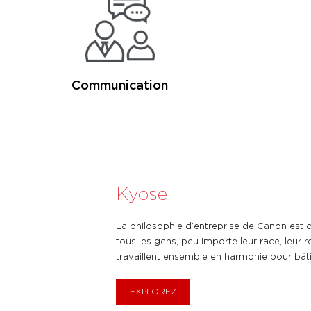
Communication
Kyosei
La philosophie d’entreprise de Canon est ce
tous les gens, peu importe leur race, leur re
travaillent ensemble en harmonie pour bâtir
EXPLOREZ