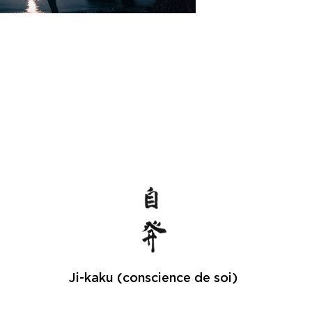
Ji-kaku (conscience de soi)