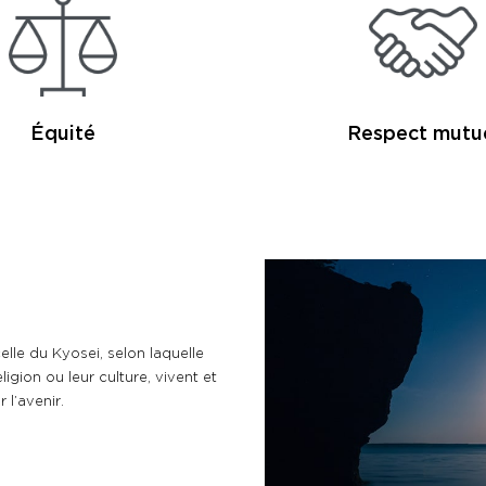
Équité
Respect mutu
lle du Kyosei, selon laquelle
ligion ou leur culture, vivent et
 l’avenir.