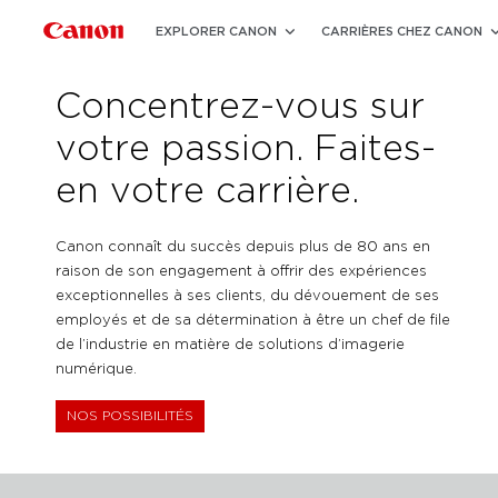
EXPLORER CANON
CARRIÈRES CHEZ CANON
Concentrez-vous sur
votre passion. Faites-
en votre carrière.
Canon connaît du succès depuis plus de 80 ans en
raison de son engagement à offrir des expériences
exceptionnelles à ses clients, du dévouement de ses
employés et de sa détermination à être un chef de file
de l’industrie en matière de solutions d’imagerie
numérique.
NOS POSSIBILITÉS