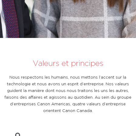
Valeurs et principes
Nous respectons les humains, nous mettons l’accent sur la
technologie et nous avons un esprit d’entreprise. Nos valeurs
guident la manière dont nous nous traitons les uns les autres,
faisons des affaires et agissons au quotidien. Au sein du groupe
d’entreprises Canon Americas, quatre valeurs d’entreprise
orientent Canon Canada.