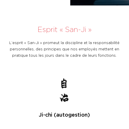
Esprit « San-Ji »
L’esprit « San-Ji » promeut la discipline et la responsabilité
personnelles, des principes que nos employés mettent en
pratique tous les jours dans le cadre de leurs fonctions.
Ji-chi (autogestion)