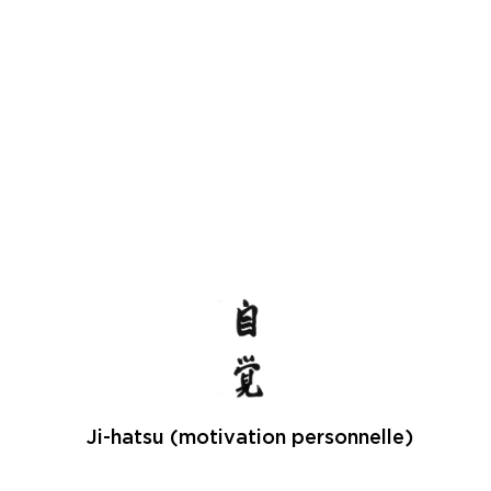
Ji-hatsu (motivation personnelle)