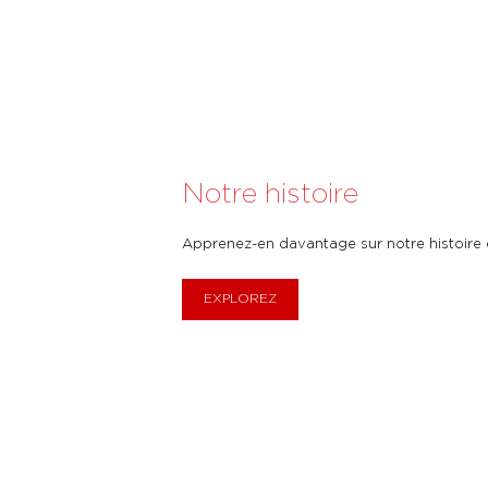
Notre histoire
Apprenez-en davantage sur notre histoire e
EXPLOREZ