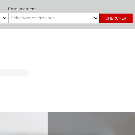
Emplacement
Sélectionnez Province