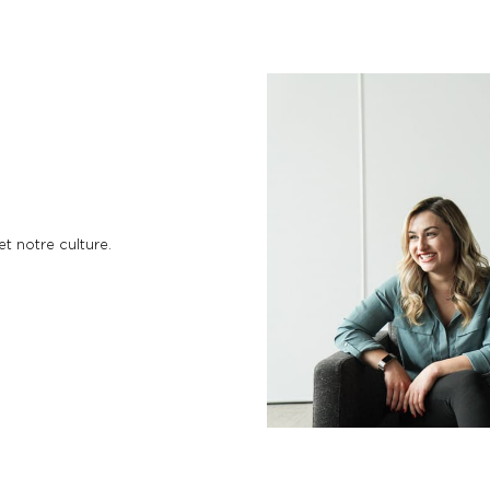
t notre culture.