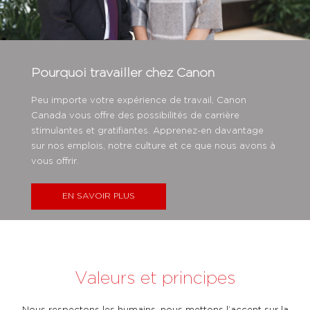
Pourquoi travailler chez Canon
Peu importe votre expérience de travail, Canon
Canada vous offre des possibilités de carrière
stimulantes et gratifiantes. Apprenez-en davantage
sur nos emplois, notre culture et ce que nous avons à
vous offrir.
EN SAVOIR PLUS
Valeurs et principes