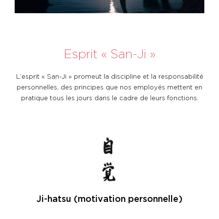
Esprit « San-Ji »
L’esprit « San-Ji » promeut la discipline et la responsabilité
personnelles, des principes que nos employés mettent en
pratique tous les jours dans le cadre de leurs fonctions.
Ji-hatsu (motivation personnelle)