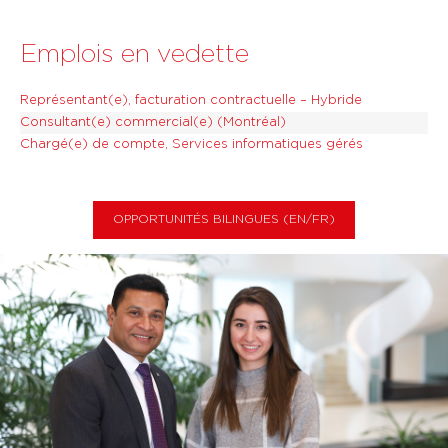
Emplois en vedette
Représentant(e), facturation contractuelle – Hybride
Consultant(e) commercial(e) (Montréal)
Chargé(e) de compte, Services informatiques gérés
OPPORTUNITÉS BILINGUES (EN/FR)