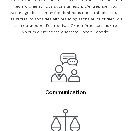
Nous respectons les humains, nous mettons l’accent sur la
technologie et nous avons un esprit d’entreprise. Nos
valeurs guident la manière dont nous nous traitons les uns
les autres, faisons des affaires et agissons au quotidien. Au
sein du groupe d’entreprises Canon Americas, quatre
valeurs d’entreprise orientent Canon Canada.
Communication