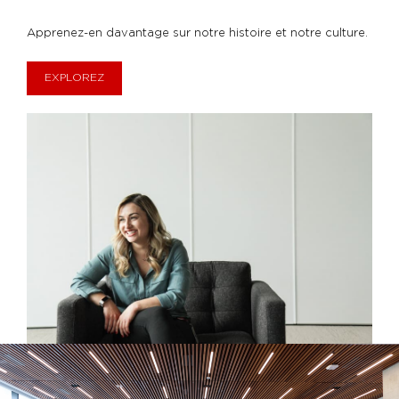
Apprenez-en davantage sur notre histoire et notre culture.
EXPLOREZ