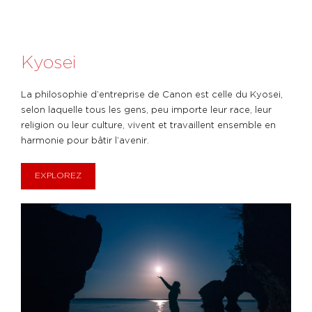
Kyosei
La philosophie d’entreprise de Canon est celle du Kyosei,
selon laquelle tous les gens, peu importe leur race, leur
religion ou leur culture, vivent et travaillent ensemble en
harmonie pour bâtir l’avenir.
EXPLOREZ