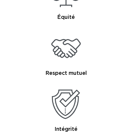
Équité
Respect mutuel
Intégrité