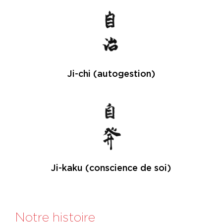
Ji-chi (autogestion)
Ji-kaku (conscience de soi)
Notre histoire