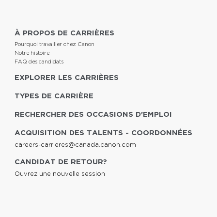
À PROPOS DE CARRIÈRES
Pourquoi travailler chez Canon
Notre histoire
FAQ des candidats
EXPLORER LES CARRIÈRES
TYPES DE CARRIÈRE
RECHERCHER DES OCCASIONS D'EMPLOI
ACQUISITION DES TALENTS - COORDONNÉES
careers-carrieres@canada.canon.com
CANDIDAT DE RETOUR?
Ouvrez une nouvelle session