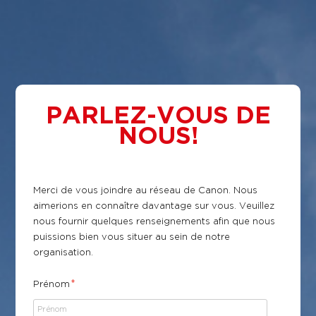
PARLEZ-VOUS DE
NOUS!
​Merci de vous joindre au réseau de Canon. Nous
aimerions en connaître davantage sur vous. Veuillez
nous fournir quelques renseignements afin que nous
puissions bien vous situer au sein de notre
organisation.
*
Prénom