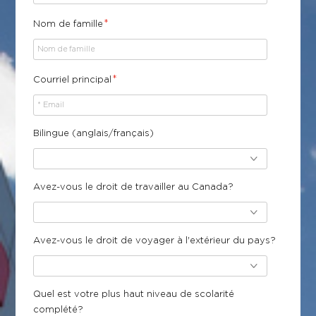
*
Nom de famille
*
Courriel principal
Bilingue (anglais/français)
Avez-vous le droit de travailler au Canada?
Avez-vous le droit de voyager à l'extérieur du pays?
Quel est votre plus haut niveau de scolarité
complété?