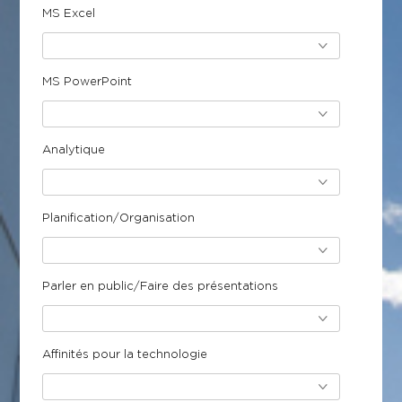
MS Excel
MS PowerPoint
Analytique
Planification/Organisation
Parler en public/Faire des présentations
Affinités pour la technologie