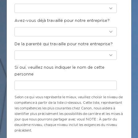
Avez-vous déjà travaillé pour notre entreprise?
De la parenté qui travaille pour notre entreprise?
Si oui, veuillez nous indiquer le nom de cette
personne
Selon ce qui vous représente le mieux, veuillez choisir le niveau de
compétence à partir de la liste ci-dessous. Cette liste, représentant
les compétences les plus courantes chez Canon, nous aidera à
identifier plus précisément les possibilités de carrière et les mises à
jour que nous pourrons partager avec vous! NOTE : À partir du
deuxième niveau, chaque niveau inclut les exigences du niveau
précédent.