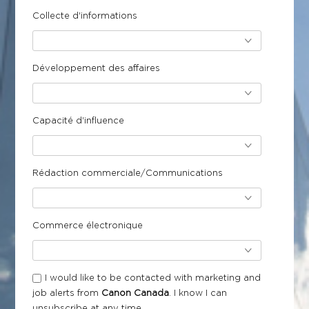
Collecte d'informations
Développement des affaires
Capacité d'influence
Rédaction commerciale/Communications
Commerce électronique
I would like to be contacted with marketing and
job alerts from
Canon Canada
.
I know I can
unsubscribe at any time.