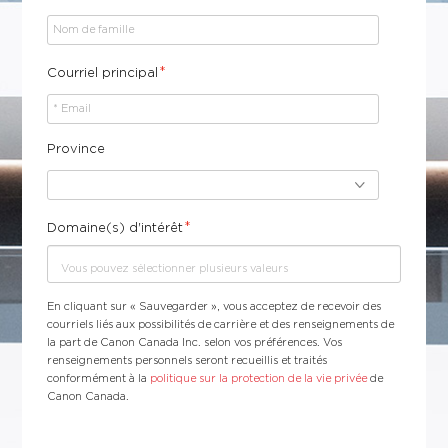
*
Courriel principal
Province
*
Domaine(s) d'intérêt
En cliquant sur « Sauvegarder », vous acceptez de recevoir des
courriels liés aux possibilités de carrière et des renseignements de
la part de Canon Canada Inc. selon vos préférences. Vos
renseignements personnels seront recueillis et traités
conformément à la
politique sur la protection de la vie privée
de
Canon Canada.