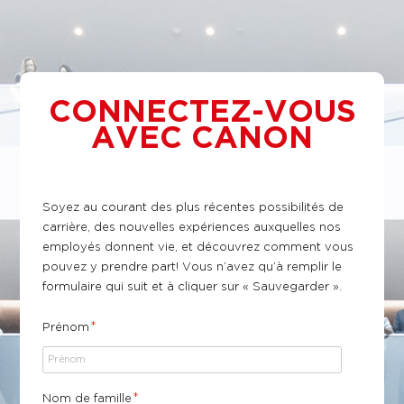
CONNECTEZ-VOUS
AVEC CANON
​Soyez au courant des plus récentes possibilités de
carrière, des nouvelles expériences auxquelles nos
employés donnent vie, et découvrez comment vous
pouvez y prendre part! Vous n’avez qu’à remplir le
formulaire qui suit et à cliquer sur « Sauvegarder ».
*
Prénom
*
Nom de famille